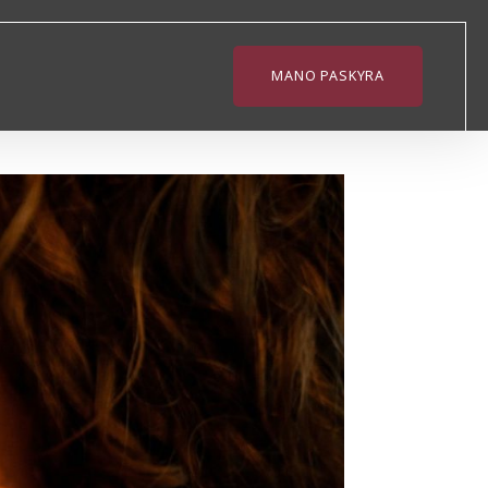
MANO PASKYRA