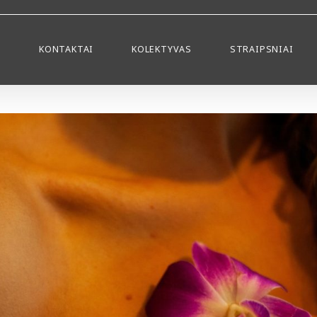
S
KONTAKTAI
KOLEKTYVAS
STRAIPSNIAI